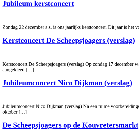
Jubileum kerstconcert
Zondag 22 december a.s. is ons jaarlijks kerstconcert. Dit jaar is het 
Kerstconcert De Scheepsjoagers (verslag)
Kerstconcert De Scheepsjoagers (verslag) Op zondag 17 december was
aangekleed […]
Jubileumconcert Nico Dijkman (verslag)
Jubileumconcert Nico Dijkman (verslag) Na een ruime voorbereidingsti
oktober […]
De Scheepsjoagers op de Kouvretersmarkt