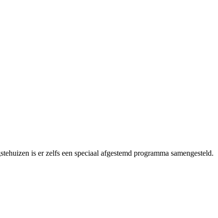
gstehuizen is er zelfs een speciaal afgestemd programma samengesteld.