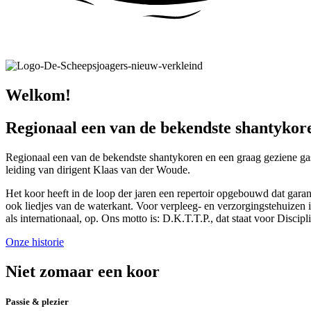
Welkom!
Regionaal een van de bekendste shantykore
Regionaal een van de bekendste shantykoren en een graag geziene gas
leiding van dirigent Klaas van der Woude.
Het koor heeft in de loop der jaren een repertoir opgebouwd dat garan
ook liedjes van de waterkant. Voor verpleeg- en verzorgingstehuizen i
als internationaal, op. Ons motto is: D.K.T.T.P., dat staat voor Discipl
Onze historie
Niet zomaar een koor
Passie & plezier