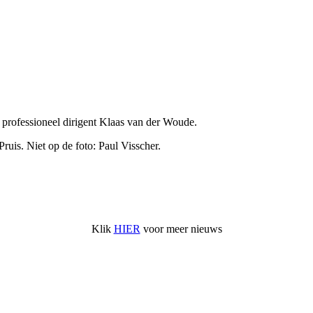
professioneel dirigent Klaas van der Woude.
Pruis. Niet op de foto: Paul Visscher.
Klik
HIER
voor meer nieuws