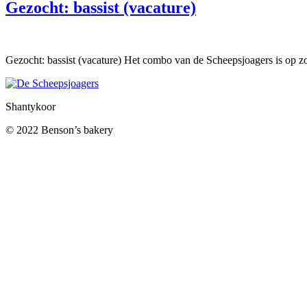
Gezocht: bassist (vacature)
Gezocht: bassist (vacature) Het combo van de Scheepsjoagers is op zoe
Shantykoor
© 2022 Benson’s bakery