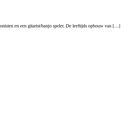
onisten en een gitarist/banjo speler. De leeftijds opbouw van […]