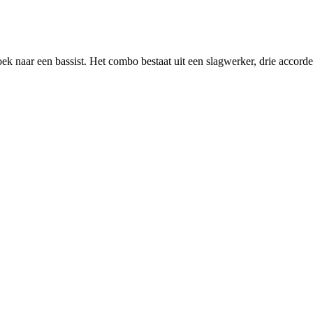
k naar een bassist. Het combo bestaat uit een slagwerker, drie accorde