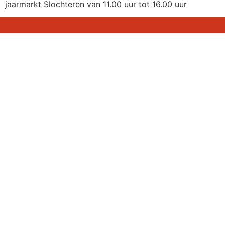
jaarmarkt Slochteren van 11.00 uur tot 16.00 uur