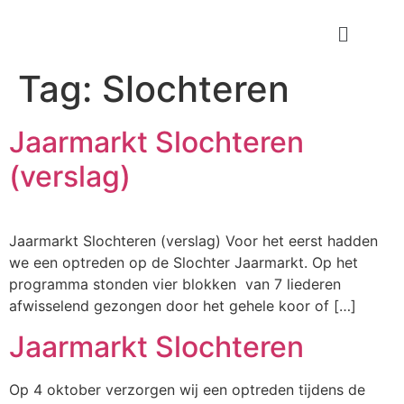
Tag:
Slochteren
Jaarmarkt Slochteren
(verslag)
Jaarmarkt Slochteren (verslag) Voor het eerst hadden
we een optreden op de Slochter Jaarmarkt. Op het
programma stonden vier blokken van 7 liederen
afwisselend gezongen door het gehele koor of […]
Jaarmarkt Slochteren
Op 4 oktober verzorgen wij een optreden tijdens de