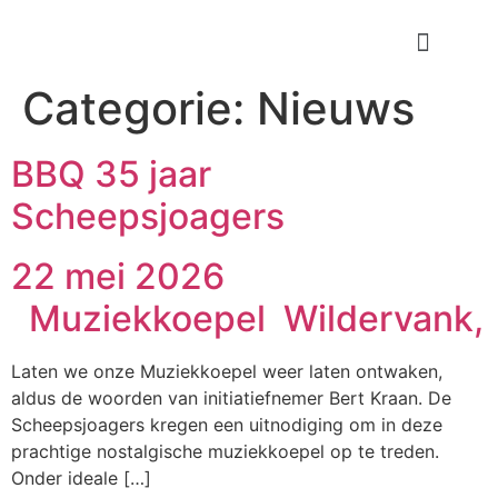
Categorie:
Nieuws
BBQ 35 jaar
Scheepsjoagers
22 mei 2026
Muziekkoepel Wildervank,
Laten we onze Muziekkoepel weer laten ontwaken,
aldus de woorden van initiatiefnemer Bert Kraan. De
Scheepsjoagers kregen een uitnodiging om in deze
prachtige nostalgische muziekkoepel op te treden.
Onder ideale […]