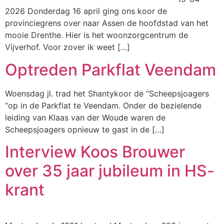
2026 Donderdag 16 april ging ons koor de
provinciegrens over naar Assen de hoofdstad van het
mooie Drenthe. Hier is het woonzorgcentrum de
Vijverhof. Voor zover ik weet […]
Optreden Parkflat Veendam
Woensdag jl. trad het Shantykoor de “Scheepsjoagers
“op in de Parkflat te Veendam. Onder de bezielende
leiding van Klaas van der Woude waren de
Scheepsjoagers opnieuw te gast in de […]
Interview Koos Brouwer
over 35 jaar jubileum in HS-
krant