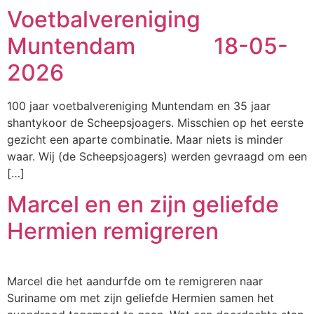
Voetbalvereniging
Muntendam 18-05-
2026
100 jaar voetbalvereniging Muntendam en 35 jaar
shantykoor de Scheepsjoagers. Misschien op het eerste
gezicht een aparte combinatie. Maar niets is minder
waar. Wij (de Scheepsjoagers) werden gevraagd om een
[…]
Marcel en en zijn geliefde
Hermien remigreren
Marcel die het aandurfde om te remigreren naar
Suriname om met zijn geliefde Hermien samen het