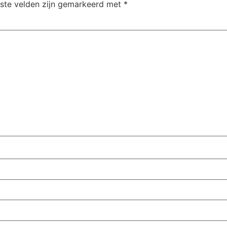
iste velden zijn gemarkeerd met
*