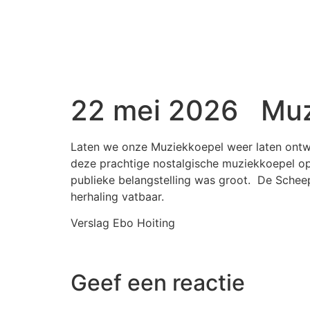
22 mei 2026 Muz
Laten we onze Muziekkoepel weer laten ontwa
deze prachtige nostalgische muziekkoepel op
publieke belangstelling was groot. De Schee
herhaling vatbaar.
Verslag Ebo Hoiting
Geef een reactie