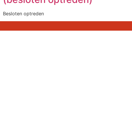
Besloten optreden