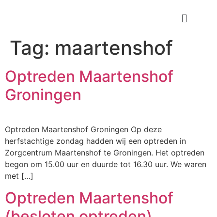
Tag:
maartenshof
Optreden Maartenshof
Groningen
Optreden Maartenshof Groningen Op deze
herfstachtige zondag hadden wij een optreden in
Zorgcentrum Maartenshof te Groningen. Het optreden
begon om 15.00 uur en duurde tot 16.30 uur. We waren
met […]
Optreden Maartenshof
(besloten optreden)