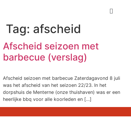
Tag:
afscheid
Afscheid seizoen met
barbecue (verslag)
Afscheid seizoen met barbecue Zaterdagavond 8 juli
was het afscheid van het seizoen 22/23. In het
dorpshuis de Menterne (onze thuishaven) was er een
heerlijke bbq voor alle koorleden en […]