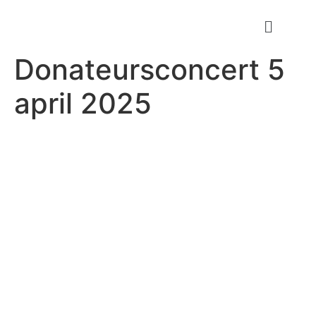
Donateursconcert 5
april 2025