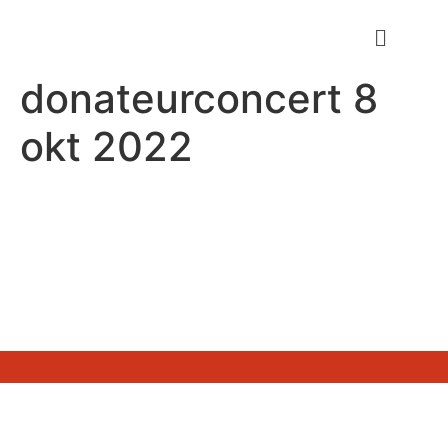
donateurconcert 8
okt 2022