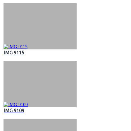
IMG 9115
IMG 9109