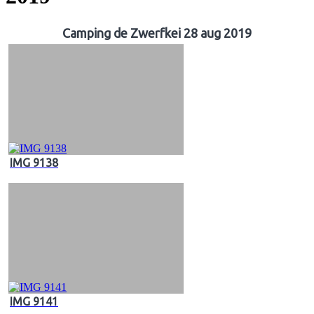
Camping de Zwerfkei 28 aug 2019
IMG 9138
IMG 9141