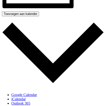
Toevoegen aan kalender
Google Calendar
iCalendar
Outlook 365