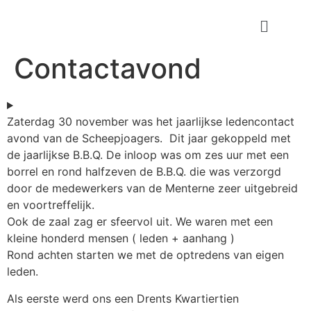
Contactavond
Zaterdag 30 november was het jaarlijkse ledencontact
avond van de Scheepjoagers. Dit jaar gekoppeld met
de jaarlijkse B.B.Q. De inloop was om zes uur met een
borrel en rond halfzeven de B.B.Q. die was verzorgd
door de medewerkers van de Menterne zeer uitgebreid
en voortreffelijk.
Ook de zaal zag er sfeervol uit. We waren met een
kleine honderd mensen ( leden + aanhang )
Rond achten starten we met de optredens van eigen
leden.
Als eerste werd ons een Drents Kwartiertien