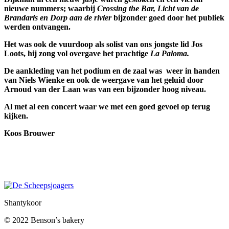
nieuwe nummers; waarbij
Crossing the Bar, Licht van de
Brandaris en Dorp aan de rivier
bijzonder goed door het publiek
werden ontvangen.
Het was ook de vuurdoop als solist van ons jongste lid Jos
Loots, hij zong vol overgave het prachtige
La Paloma.
De aankleding van het podium en de zaal was weer in handen
van Niels Wienke en ook de weergave van het geluid door
Arnoud van der Laan was van een bijzonder hoog niveau.
Al met al een concert waar we met een goed gevoel op terug
kijken.
Koos Brouwer
Shantykoor
© 2022 Benson’s bakery