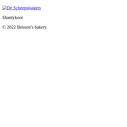
Shantykoor
© 2022 Benson’s bakery