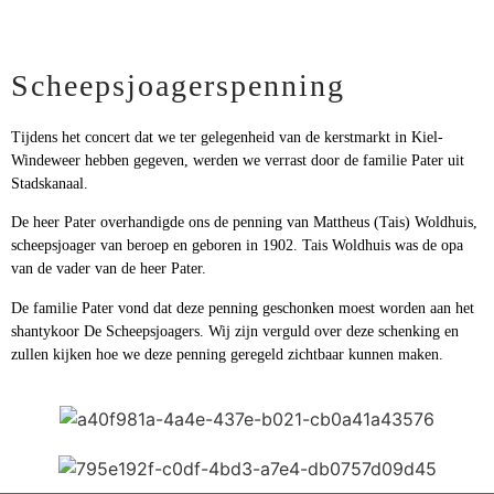
Scheepsjoagerspenning
Tijdens het concert dat we ter gelegenheid van de kerstmarkt in Kiel-
Windeweer hebben gegeven, werden we verrast door de familie Pater uit
Stadskanaal.
De heer Pater overhandigde ons de penning van Mattheus (Tais) Woldhuis,
scheepsjoager van beroep en geboren in 1902. Tais Woldhuis was de opa
van de vader van de heer Pater.
De familie Pater vond dat deze penning geschonken moest worden aan het
shantykoor De Scheepsjoagers. Wij zijn verguld over deze schenking en
zullen kijken hoe we deze penning geregeld zichtbaar kunnen maken.