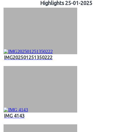
Highlights 25-01-2025
IMG202501251350222
IMG 4143