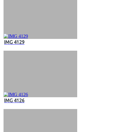
IMG 4129
IMG 4126